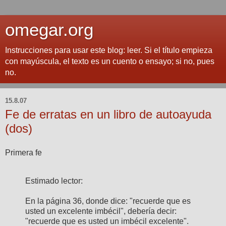
omegar.org
Instrucciones para usar este blog: leer. Si el título empieza
con mayúscula, el texto es un cuento o ensayo; si no, pues
no.
15.8.07
Fe de erratas en un libro de autoayuda
(dos)
Primera fe
Estimado lector:
En la página 36, donde dice: "recuerde que es
usted un excelente imbécil", debería decir:
"recuerde que es usted un imbécil excelente".