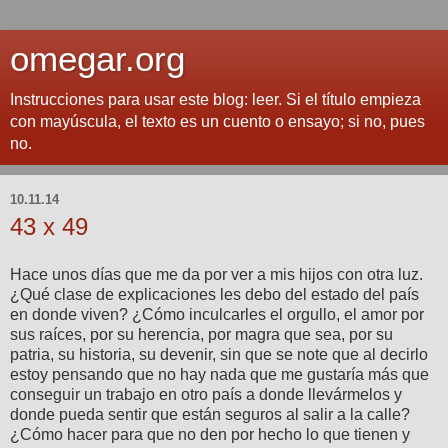
omegar.org
Instrucciones para usar este blog: leer. Si el título empieza
con mayúscula, el texto es un cuento o ensayo; si no, pues
no.
10.11.14
43 x 49
Hace unos días que me da por ver a mis hijos con otra luz.
¿Qué clase de explicaciones les debo del estado del país
en donde viven? ¿Cómo inculcarles el orgullo, el amor por
sus raíces, por su herencia, por magra que sea, por su
patria, su historia, su devenir, sin que se note que al decirlo
estoy pensando que no hay nada que me gustaría más que
conseguir un trabajo en otro país a donde llevármelos y
donde pueda sentir que están seguros al salir a la calle?
¿Cómo hacer para que no den por hecho lo que tienen y