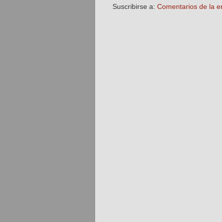
Suscribirse a:
Comentarios de la e