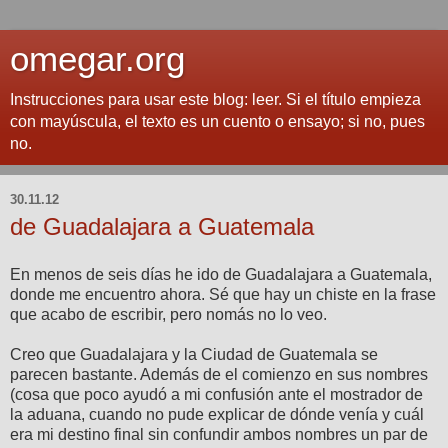
omegar.org
Instrucciones para usar este blog: leer. Si el título empieza
con mayúscula, el texto es un cuento o ensayo; si no, pues
no.
30.11.12
de Guadalajara a Guatemala
En menos de seis días he ido de Guadalajara a Guatemala,
donde me encuentro ahora. Sé que hay un chiste en la frase
que acabo de escribir, pero nomás no lo veo.
Creo que Guadalajara y la Ciudad de Guatemala se
parecen bastante. Además de el comienzo en sus nombres
(cosa que poco ayudó a mi confusión ante el mostrador de
la aduana, cuando no pude explicar de dónde venía y cuál
era mi destino final sin confundir ambos nombres un par de