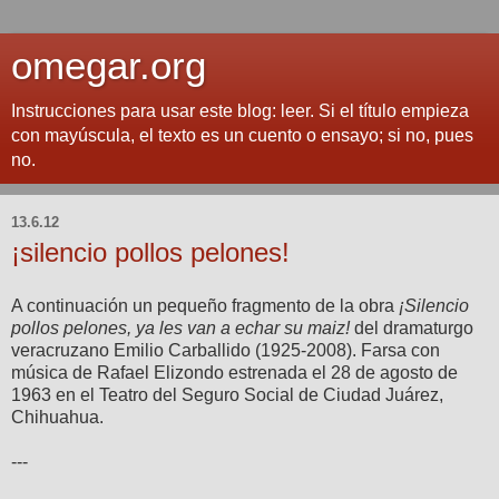
omegar.org
Instrucciones para usar este blog: leer. Si el título empieza
con mayúscula, el texto es un cuento o ensayo; si no, pues
no.
13.6.12
¡silencio pollos pelones!
A continuación un pequeño fragmento de la obra
¡Silencio
pollos pelones, ya les van a echar su maiz!
del dramaturgo
veracruzano Emilio Carballido (1925-2008). Farsa con
música de Rafael Elizondo estrenada el 28 de agosto de
1963 en el Teatro del Seguro Social de Ciudad Juárez,
Chihuahua.
---