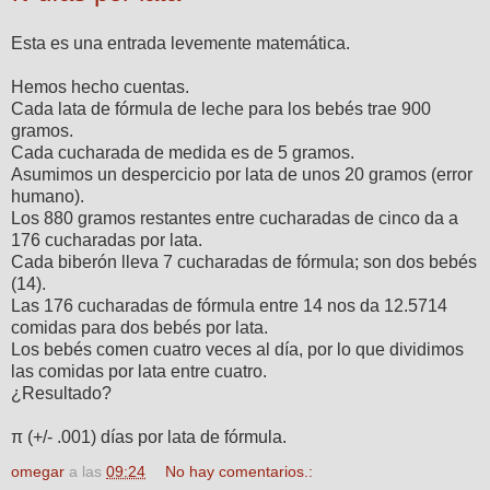
Esta es una entrada levemente matemática.
Hemos hecho cuentas.
Cada lata de fórmula de leche para los bebés trae 900
gramos.
Cada cucharada de medida es de 5 gramos.
Asumimos un despercicio por lata de unos 20 gramos (error
humano).
Los 880 gramos restantes entre cucharadas de cinco da a
176 cucharadas por lata.
Cada biberón lleva 7 cucharadas de fórmula; son dos bebés
(14).
Las 176 cucharadas de fórmula entre 14 nos da 12.5714
comidas para dos bebés por lata.
Los bebés comen cuatro veces al día, por lo que dividimos
las comidas por lata entre cuatro.
¿Resultado?
π (+/- .001) días por lata de fórmula.
omegar
a las
09:24
No hay comentarios.: