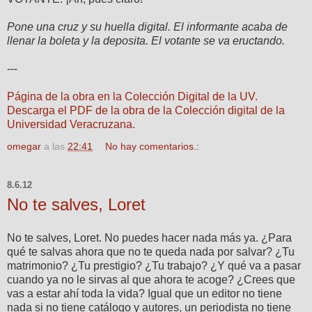
Pone una cruz y su huella digital. El informante acaba de
llenar la boleta y la deposita. El votante se va eructando.
---
Página de la obra en la Colección Digital de la UV.
Descarga el PDF de la obra de la Colección digital de la
Universidad Veracruzana.
omegar
a las
22:41
No hay comentarios.:
8.6.12
No te salves, Loret
No te salves, Loret. No puedes hacer nada más ya. ¿Para
qué te salvas ahora que no te queda nada por salvar? ¿Tu
matrimonio? ¿Tu prestigio? ¿Tu trabajo? ¿Y qué va a pasar
cuando ya no le sirvas al que ahora te acoge? ¿Crees que
vas a estar ahí toda la vida? Igual que un editor no tiene
nada si no tiene catálogo y autores, un periodista no tiene