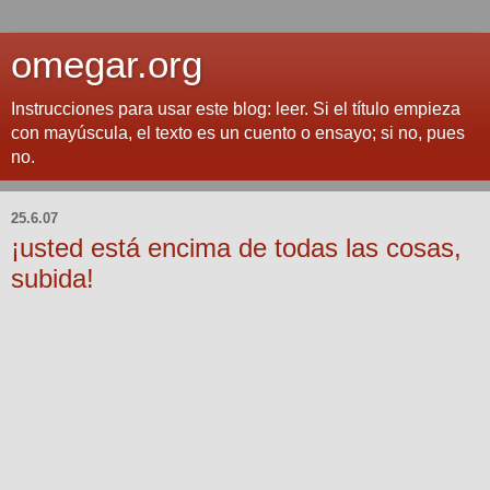
omegar.org
Instrucciones para usar este blog: leer. Si el título empieza
con mayúscula, el texto es un cuento o ensayo; si no, pues
no.
25.6.07
¡usted está encima de todas las cosas,
subida!