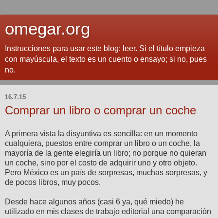
omegar.org
Instrucciones para usar este blog: leer. Si el título empieza
con mayúscula, el texto es un cuento o ensayo; si no, pues
no.
16.7.15
Comprar un libro o comprar un coche
A primera vista la disyuntiva es sencilla: en un momento
cualquiera, puestos entre comprar un libro o un coche, la
mayoría de la gente elegiría un libro; no porque no quieran
un coche, sino por el costo de adquirir uno y otro objeto.
Pero México es un país de sorpresas, muchas sorpresas, y
de pocos libros, muy pocos.
Desde hace algunos años (casi 6 ya, qué miedo) he
utilizado en mis clases de trabajo editorial una comparación