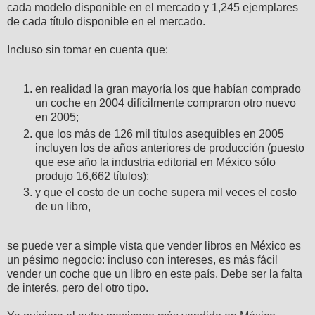
cada modelo disponible en el mercado y 1,245 ejemplares
de cada título disponible en el mercado.
Incluso sin tomar en cuenta que:
en realidad la gran mayoría los que habían comprado
un coche en 2004 difícilmente compraron otro nuevo
en 2005;
que los más de 126 mil títulos asequibles en 2005
incluyen los de años anteriores de producción (puesto
que ese año la industria editorial en México sólo
produjo 16,662 títulos);
y que el costo de un coche supera mil veces el costo
de un libro,
se puede ver a simple vista que vender libros en México es
un pésimo negocio: incluso con intereses, es más fácil
vender un coche que un libro en este país. Debe ser la falta
de interés, pero del otro tipo.