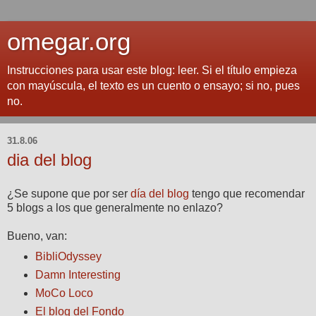
omegar.org
Instrucciones para usar este blog: leer. Si el título empieza
con mayúscula, el texto es un cuento o ensayo; si no, pues
no.
31.8.06
dia del blog
¿Se supone que por ser
día del blog
tengo que recomendar
5 blogs a los que generalmente no enlazo?
Bueno, van:
BibliOdyssey
Damn Interesting
MoCo Loco
El blog del Fondo