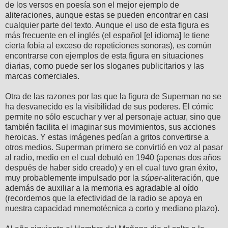
de los versos en poesía son el mejor ejemplo de
aliteraciones, aunque estas se pueden encontrar en casi
cualquier parte del texto. Aunque el uso de esta figura es
más frecuente en el inglés (el español [el idioma] le tiene
cierta fobia al exceso de repeticiones sonoras), es común
encontrarse con ejemplos de esta figura en situaciones
diarias, como puede ser los sloganes publicitarios y las
marcas comerciales.
Otra de las razones por las que la figura de Superman no se
ha desvanecido es la visibilidad de sus poderes. El cómic
permite no sólo escuchar y ver al personaje actuar, sino que
también facilita el imaginar sus movimientos, sus acciones
heroicas. Y estas imágenes pedían a gritos convertirse a
otros medios. Superman primero se convirtió en voz al pasar
al radio, medio en el cual debutó en 1940 (apenas dos años
después de haber sido creado) y en el cual tuvo gran éxito,
muy probablemente impulsado por la
súper
-aliteración, que
además de auxiliar a la memoria es agradable al oído
(recordemos que la efectividad de la radio se apoya en
nuestra capacidad mnemotécnica a corto y mediano plazo).