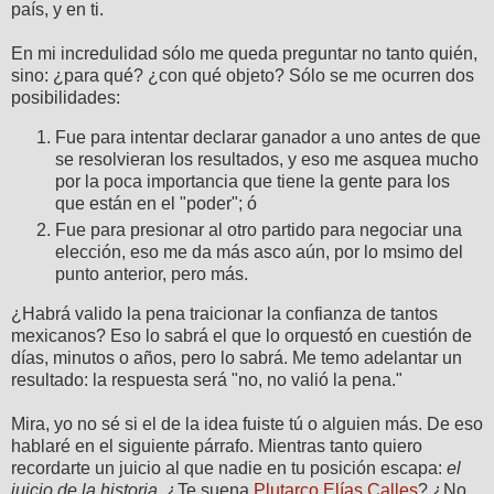
país, y en ti.
En mi incredulidad sólo me queda preguntar no tanto quién,
sino: ¿para qué? ¿con qué objeto? Sólo se me ocurren dos
posibilidades:
Fue para intentar declarar ganador a uno antes de que
se resolvieran los resultados, y eso me asquea mucho
por la poca importancia que tiene la gente para los
que están en el "poder"; ó
Fue para presionar al otro partido para negociar una
elección, eso me da más asco aún, por lo msimo del
punto anterior, pero más.
¿Habrá valido la pena traicionar la confianza de tantos
mexicanos? Eso lo sabrá el que lo orquestó en cuestión de
días, minutos o años, pero lo sabrá. Me temo adelantar un
resultado: la respuesta será "no, no valió la pena."
Mira, yo no sé si el de la idea fuiste tú o alguien más. De eso
hablaré en el siguiente párrafo. Mientras tanto quiero
recordarte un juicio al que nadie en tu posición escapa:
el
juicio de la historia.
¿Te suena
Plutarco Elías Calles
? ¿No