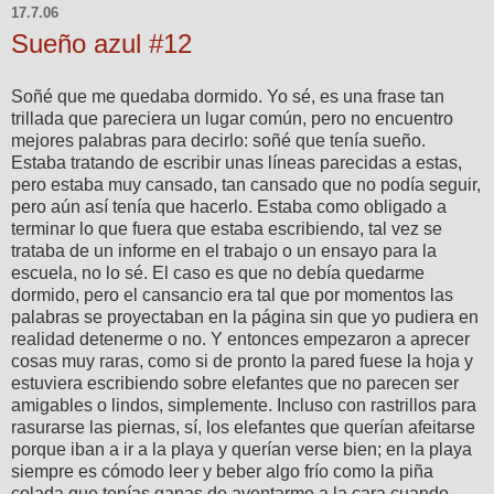
17.7.06
Sueño azul #12
Soñé que me quedaba dormido. Yo sé, es una frase tan
trillada que pareciera un lugar común, pero no encuentro
mejores palabras para decirlo: soñé que tenía sueño.
Estaba tratando de escribir unas líneas parecidas a estas,
pero estaba muy cansado, tan cansado que no podía seguir,
pero aún así tenía que hacerlo. Estaba como obligado a
terminar lo que fuera que estaba escribiendo, tal vez se
trataba de un informe en el trabajo o un ensayo para la
escuela, no lo sé. El caso es que no debía quedarme
dormido, pero el cansancio era tal que por momentos las
palabras se proyectaban en la página sin que yo pudiera en
realidad detenerme o no. Y entonces empezaron a aprecer
cosas muy raras, como si de pronto la pared fuese la hoja y
estuviera escribiendo sobre elefantes que no parecen ser
amigables o lindos, simplemente. Incluso con rastrillos para
rasurarse las piernas, sí, los elefantes que querían afeitarse
porque iban a ir a la playa y querían verse bien; en la playa
siempre es cómodo leer y beber algo frío como la piña
colada que tenías ganas de aventarme a la cara cuando