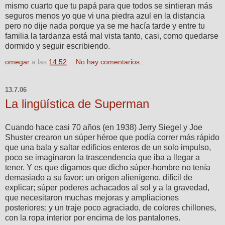
mismo cuarto que tu papá para que todos se sintieran más
seguros menos yo que vi una piedra azul en la distancia
pero no dije nada porque ya se me hacía tarde y entre tu
familia la tardanza está mal vista tanto, casi, como quedarse
dormido y seguir escribiendo.
omegar
a las
14:52
No hay comentarios.:
13.7.06
La lingüística de Superman
Cuando hace casi 70 años (en 1938) Jerry Siegel y Joe
Shuster crearon un súper héroe que podía correr más rápido
que una bala y saltar edificios enteros de un solo impulso,
poco se imaginaron la trascendencia que iba a llegar a
tener. Y es que digamos que dicho súper-hombre no tenía
demasiado a su favor: un origen alienígeno, difícil de
explicar; súper poderes achacados al sol y a la gravedad,
que necesitaron muchas mejoras y ampliaciones
posteriores; y un traje poco agraciado, de colores chillones,
con la ropa interior por encima de los pantalones.