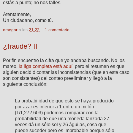
estás a punto; no nos falles.
Atentamente,
Un ciudadano, como tú.
omegar
a las
21:22
1 comentario:
¿fraude? II
Por fin encuentro la cifra que yo andaba buscando. No los
mareo,
la liga completa está aquí
, pero el resumen es que
alguien decidió contar las inconsistencias (que en este caso
son consistentes) del conteo preeliminar y llegó a la
siguiente conclusión:
La probabilidad de que esto se haya producido
por azar es inferior a 1 entre un millón
(1/1,272,603) podemos comparar con la
probabilidad de que una moneda lanzada 27
veces dá un sólo sol y 26 águilas, cosa que
puede suceder pero es improbable porque sólo