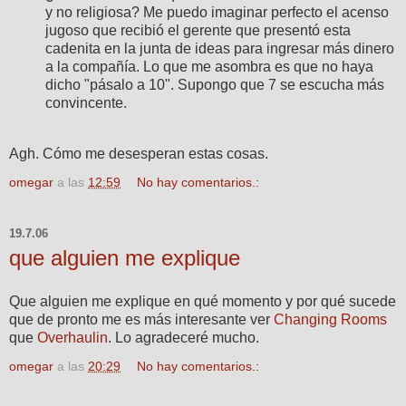
y no religiosa? Me puedo imaginar perfecto el acenso
jugoso que recibió el gerente que presentó esta
cadenita en la junta de ideas para ingresar más dinero
a la compañía. Lo que me asombra es que no haya
dicho "pásalo a 10". Supongo que 7 se escucha más
convincente.
Agh. Cómo me desesperan estas cosas.
omegar
a las
12:59
No hay comentarios.:
19.7.06
que alguien me explique
Que alguien me explique en qué momento y por qué sucede
que de pronto me es más interesante ver
Changing Rooms
que
Overhaulin
. Lo agradeceré mucho.
omegar
a las
20:29
No hay comentarios.: