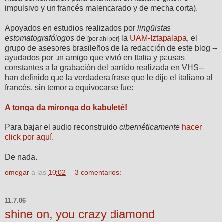
impulsivo y un francés malencarado y de mecha corta).
Apoyados en estudios realizados por
lingüistas
estomatografólogos
de
la
UAM-Iztapalapa
, el
[por ahí por]
grupo de asesores brasileños de la redacción de este blog --
ayudados por un amigo que vivió en Italia y pausas
constantes a la grabación del partido realizada en VHS--
han definido que la verdadera frase que le dijo el italiano al
francés, sin temor a equivocarse fue:
A tonga da mironga do kabuleté!
Para bajar el audio reconstruido
cibernéticamente
hacer
click por aquí
.
De nada.
omegar
a las
10:02
3 comentarios:
11.7.06
shine on, you crazy diamond