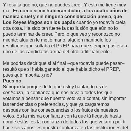
Y resulta que no, que no puedes creer. Y esto me tiene muy
mal.
Es como si me hubieran dicho, a los cuatro años de
manera cruel y sin ninguna consideración previa, que
Los Reyes Magos son los papás
cuando yo todavía creía
otra cosa. Ha sido tan fuerte la desilusión que aún no lo
puedo terminar de creer. Pero lo que veo y reconozco no
miente: alguien le metió mano, alguien manipuló los
resultados que soltaba el PREP para que siempre pusiera a
uno de los candidatos arriba del otro, artificialmente.
Me podrías decir que si al final --que todavía puede pasar--
resultó que sí había ganado el que había dicho el PREP,
pues qué importa, ¿no?
Pues no.
Sí importa
porque de lo que estoy hablando es de
confianza
, la confianza que nos lleva a todos los que
votamos a pensar que nuestro voto va a contar, sin importar
las tendencias o preferencias, y que ya cargaremos
después con las consecuencias o los frutos de nuestros
votos. Es la misma confianza con la que tú llegaste hasta
donde estás, es la confianza de todos los que votaron por ti
hace seis años, es nuestra confianza en las instituciones del