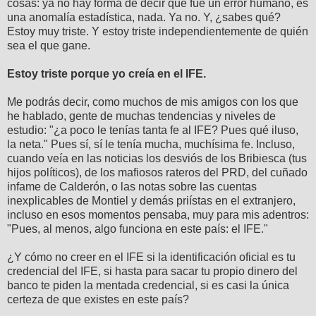
cosas: ya no hay forma de decir que fue un error humano, es
una anomalía estadística, nada. Ya no. Y, ¿sabes qué?
Estoy muy triste. Y estoy triste independientemente de quién
sea el que gane.
Estoy triste porque yo creía en el IFE.
Me podrás decir, como muchos de mis amigos con los que
he hablado, gente de muchas tendencias y niveles de
estudio: "¿a poco le tenías tanta fe al IFE? Pues qué iluso,
la neta." Pues sí, sí le tenía mucha, muchísima fe. Incluso,
cuando veía en las noticias los desviós de los Bribiesca (tus
hijos políticos), de los mafiosos rateros del PRD, del cuñado
infame de Calderón, o las notas sobre las cuentas
inexplicables de Montiel y demás priístas en el extranjero,
incluso en esos momentos pensaba, muy para mis adentros:
"Pues, al menos, algo funciona en este país: el IFE."
¿Y cómo no creer en el IFE si la identificación oficial es tu
credencial del IFE, si hasta para sacar tu propio dinero del
banco te piden la mentada credencial, si es casi la única
certeza de que existes en este país?