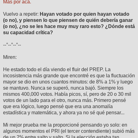
Más por acá.
Vuelvo a repetir:
Hayan votado por quien hayan votado
(o no), y piensen lo que piensen de quién debería ganar
(o no), ¿no se les hace muy muy raro esto? ¿Dónde está
su capacidad crítica?
--°--°--°--
Miren:
He estado todo el día viendo el fluir del PREP. La
incosistencia más grande que encontré es que la fluctuación
mayor se dio en unos cuantos minutos: de 8% a 1% y luego
se mantuvo. Nunca se superó, nunca bajó. Siempre los
mismos 400,000 votos. Había picos, sí, pero de 20 o 30 mil
votos de un lado para el otro, nunca más. Primero pensé
que era lógico, luego pensé que era una anomalía
estadística y matemática, y ahora ya no sé qué pensar...
Mi mejor prueba me la proporcioné pensando yo solo: en
algunos momentos el PRI (el tercer contendiente) subió más
de un 2% entre salto y salto. Si la elección estaba tan