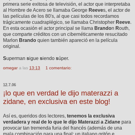
primera serie exitosa de televisión, el actor que interpretaba
al Hombre de Acero se llamaba George
Reeve
s, el actor de
las películas de los 80's, al que casi todos recordamos
trágicamente cuadraplégico, se llamaba Christopher
Reeve
.
En esta ocasión el actor principal se llama
Brando
n
R
outh,
que comparte créditos con un cibernéticamente resucitado
Marlon
Brando
quien también apareció en la película
original.
S
uperman
s
igue
s
iendo
s
úper.
omegar
a las
13:13
1 comentario:
12.7.06
¡lo que en verdad le dijo materazzi a
zidane, en exclusiva en este blog!
Así es, queridos dos lectores,
tenemos la exclusiva
verdadera y real de lo que le dijo Materazzi a Zidane
para
provocar tan tremenda furia del francés (además de una
mala combinación para una final: un italiano gritón e