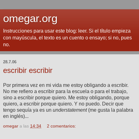
omegar.org
Instrucciones para usar este blog: leer. Si el título empieza
con mayúscula, el texto es un cuento o ensayo; si no, pues
no.
28.7.06
escribir escribir
Por primera vez en mi vida me estoy obligando a escribir.
No me refiero a escribir para la escuela o para el trabajo,
sino a escribir porque quiero. Me estoy obligando, porque
quiero, a escribir porque quiero. Y no puedo. Decir que
tengo sequía ya es un
understatement
(me gusta la palabra
en inglés)...
omegar
a las
14:34
2 comentarios: