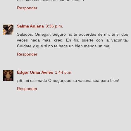
Responder
Salma Anjana
3:36 p.m.
Saludos, Omegar. Seguro no te acuerdas de mí, te vi dos
veces nada más, creo. En fin, suerte con la vacunita.
Cuídate y que si no te hace un bien menos un mal.
Responder
Édgar Omar Avilés
1:44 p.m.
¡Sí, mi estimado Omegar,que su vacuna sea para bien!
Responder