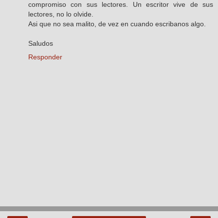
compromiso con sus lectores. Un escritor vive de sus
lectores, no lo olvide.
Asi que no sea malito, de vez en cuando escribanos algo.
Saludos
Responder