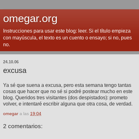
omegar.org
Instrucciones para usar este blog: leer. Si el título empieza
con mayúscula, el texto es un cuento o ensayo; si no, pues
no.
24.10.06
excusa
Ya sé que suena a excusa, pero esta semana tengo tantas
cosas que hacer que no sé si podré postear mucho en este
blog. Queridos tres visitantes (dos despistados): prometo
volver, e intentaré escribir alguna que otra cosa, de verdad.
omegar
a las
19:04
2 comentarios: