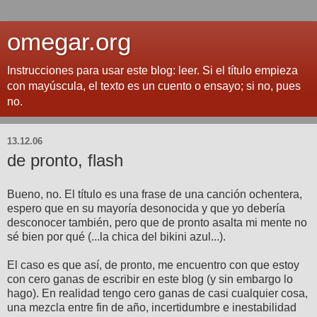
omegar.org
Instrucciones para usar este blog: leer. Si el título empieza
con mayúscula, el texto es un cuento o ensayo; si no, pues
no.
13.12.06
de pronto, flash
Bueno, no. El título es una frase de una canción ochentera,
espero que en su mayoría desonocida y que yo debería
desconocer también, pero que de pronto asalta mi mente no
sé bien por qué (...la chica del bikini azul...).
El caso es que así, de pronto, me encuentro con que estoy
con cero ganas de escribir en este blog (y sin embargo lo
hago). En realidad tengo cero ganas de casi cualquier cosa,
una mezcla entre fin de año, incertidumbre e inestabilidad