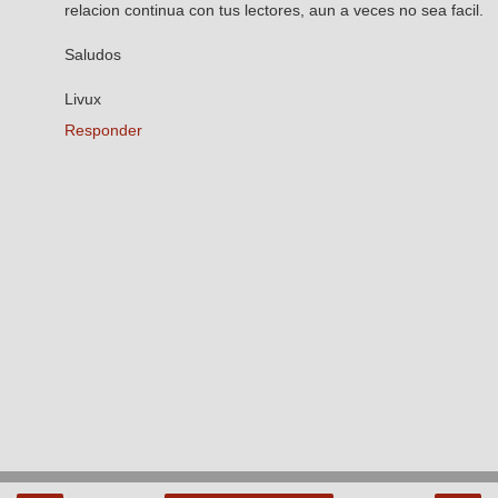
relacion continua con tus lectores, aun a veces no sea facil.
Saludos
Livux
Responder