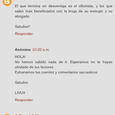
El que termina en desventaja es el oficinista, y los que
salen mas beneficiados con la bruja de su exmujer y su
abogado.
Saludos!!
Responder
Anónimo
10:20 a.m.
HOLA!
No hemos sabido nada de ti. Esperamos no te hayas
olvidado de tus lectores.
Extranamos tus cuentos y comentarios sarcasticos
Saludos
LIVUX
Responder