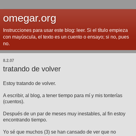
omegar.org
Instrucciones para usar este blog: leer. Si el título empieza
con mayúscula, el texto es un cuento o ensayo; si no, pues
no.
8.2.07
tratando de volver
Estoy tratando de volver.
A escribir, al blog, a tener tiempo para mí y mis tonterías
(cuentos).
Después de un par de meses muy inestables, al fin estoy
encontrando tiempo.
Yo sé que muchos (3) se han cansado de ver que no