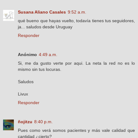
Susana Aliano Casales
9:52 a.m.
qué bueno que hayas vuelto, todavía tienes tus seguidores,
ja... saludos desde Uruguay
Responder
Anónimo
4:49 a.m.
Si, me da gusto verte por aqui. La neta la red no es lo
mismo sin tus locuras.
Saludos
Livux
Responder
ñojitzu
8:40 p.m.
Pues como verá somos pacientes y más vale calidad que
cantidad ¿cierto?