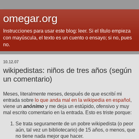
omegar.org
Instrucciones para usar este blog: leer. Si el título empieza
con mayúscula, el texto es un cuento o ensayo; si no, pues
no.
10.12.07
wikipedistas: niños de tres años (según
un comentario)
Meses, literalmente meses, después de que escribí mi
entrada sobre
lo que anda mal en la wikipedia en español
,
viene un
anónimo
y me deja un estúpido, ofensivo y muy
mal escrito comentario en la entrada. Esto es triste porque:
Se trata seguramente de un pobre wikipedista (o peor
aún, tal vez un bibliotecario) de 15 años, o menos, que
no tiene nada mejor que hacer.