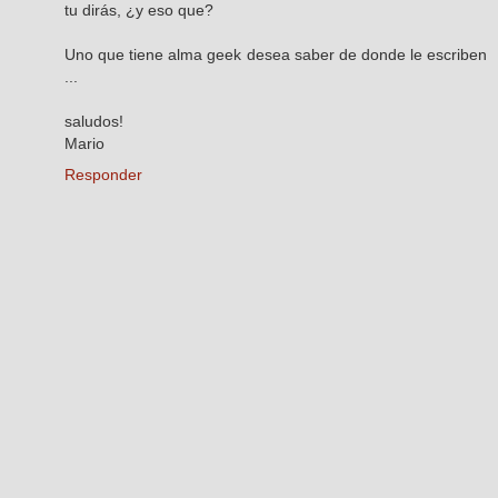
tu dirás, ¿y eso que?
Uno que tiene alma geek desea saber de donde le escriben
...
saludos!
Mario
Responder