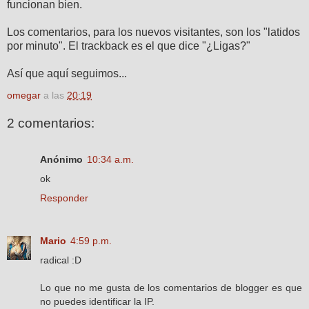
funcionan bien.
Los comentarios, para los nuevos visitantes, son los "latidos
por minuto". El trackback es el que dice "¿Ligas?"
Así que aquí seguimos...
omegar
a las
20:19
2 comentarios:
Anónimo
10:34 a.m.
ok
Responder
Mario
4:59 p.m.
radical :D
Lo que no me gusta de los comentarios de blogger es que
no puedes identificar la IP.