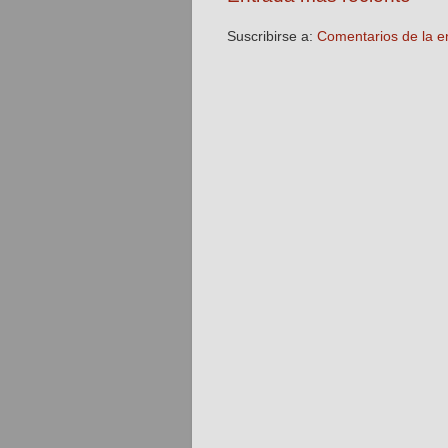
Suscribirse a:
Comentarios de la e