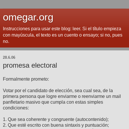
omegar.org
Instrucciones para usar este blog: leer. Si el título empieza
con mayúscula, el texto es un cuento o ensayo; si no, pues
no.
28.6.06
promesa electoral
Formalmente prometo:
Votar por el candidato de elección, sea cual sea, de la
primera persona que logre enviarme o reenviarme un mail
panfletario masivo que cumpla con estas simples
condiciones:
1. Que sea coherente y congruente (autocontenido);
2. Que esté escrito con buena sintaxis y puntuación;