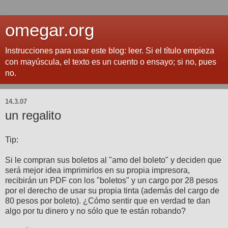
omegar.org
Instrucciones para usar este blog: leer. Si el título empieza
con mayúscula, el texto es un cuento o ensayo; si no, pues
no.
14.3.07
un regalito
Tip:
Si le compran sus boletos al "amo del boleto" y deciden que
será mejor idea imprimirlos en su propia impresora,
recibirán un PDF con los "boletos" y un cargo por 28 pesos
por el derecho de usar su propia tinta (además del cargo de
80 pesos por boleto). ¿Cómo sentir que en verdad te dan
algo por tu dinero y no sólo que te están robando?