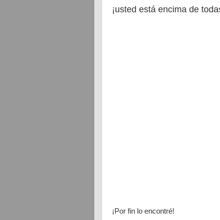
¡usted está encima de todas
¡Por fin lo encontré!