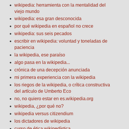
wikipedia: herramienta con la mentalidad del
viejo mundo
wikipedia: esa gran desconocida
por qué wikipedia en español no crece
wikipedia: sus seis pecados
escribir en wikipedia: voluntad y toneladas de
paciencia
la wikipedia, ese paraíso
algo pasa en la wikipedia...
crónica de una decepción anunciada
mi primera experiencia con la wikipedia
los riegos de la wikipedia, o crítica constructiva
del artículo de Umberto Eco
no, no quiero estar en es.wikipedia.org
wikipedia, ¿por qué no?
wikipedia versus citizendium
los dictadores de wikipedia
curso de ética wikipedística