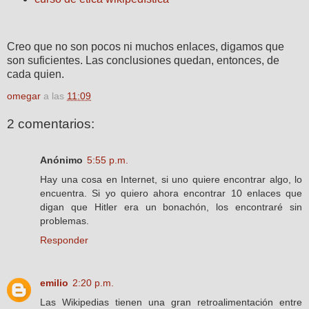
Creo que no son pocos ni muchos enlaces, digamos que
son suficientes. Las conclusiones quedan, entonces, de
cada quien.
omegar
a las
11:09
2 comentarios:
Anónimo
5:55 p.m.
Hay una cosa en Internet, si uno quiere encontrar algo, lo
encuentra. Si yo quiero ahora encontrar 10 enlaces que
digan que Hitler era un bonachón, los encontraré sin
problemas.
Responder
emilio
2:20 p.m.
Las Wikipedias tienen una gran retroalimentación entre