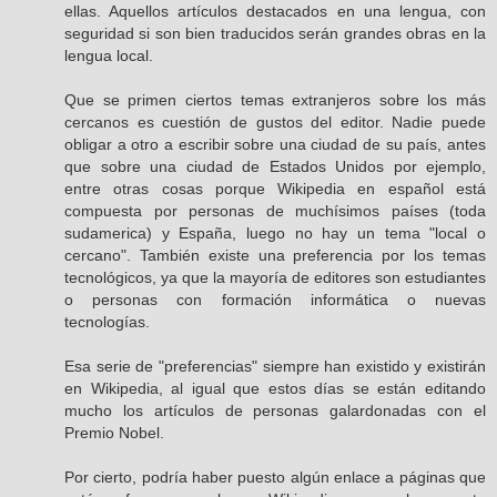
ellas. Aquellos artículos destacados en una lengua, con
seguridad si son bien traducidos serán grandes obras en la
lengua local.
Que se primen ciertos temas extranjeros sobre los más
cercanos es cuestión de gustos del editor. Nadie puede
obligar a otro a escribir sobre una ciudad de su país, antes
que sobre una ciudad de Estados Unidos por ejemplo,
entre otras cosas porque Wikipedia en español está
compuesta por personas de muchísimos países (toda
sudamerica) y España, luego no hay un tema "local o
cercano". También existe una preferencia por los temas
tecnológicos, ya que la mayoría de editores son estudiantes
o personas con formación informática o nuevas
tecnologías.
Esa serie de "preferencias" siempre han existido y existirán
en Wikipedia, al igual que estos días se están editando
mucho los artículos de personas galardonadas con el
Premio Nobel.
Por cierto, podría haber puesto algún enlace a páginas que