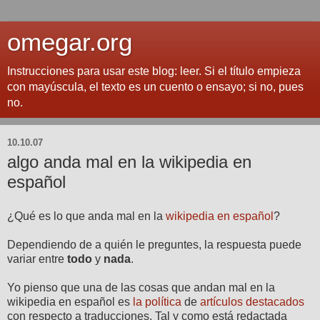
omegar.org
Instrucciones para usar este blog: leer. Si el título empieza
con mayúscula, el texto es un cuento o ensayo; si no, pues
no.
10.10.07
algo anda mal en la wikipedia en
español
¿Qué es lo que anda mal en la
wikipedia en español
?
Dependiendo de a quién le preguntes, la respuesta puede
variar entre
todo
y
nada
.
Yo pienso que una de las cosas que andan mal en la
wikipedia en español es
la política
de
artículos destacados
con respecto a traducciones. Tal y como está redactada