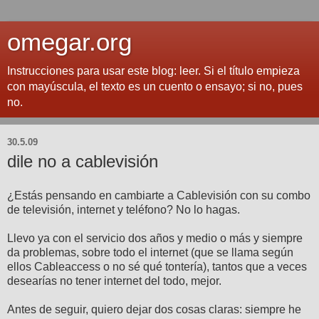
omegar.org
Instrucciones para usar este blog: leer. Si el título empieza
con mayúscula, el texto es un cuento o ensayo; si no, pues
no.
30.5.09
dile no a cablevisión
¿Estás pensando en cambiarte a Cablevisión con su combo
de televisión, internet y teléfono? No lo hagas.
Llevo ya con el servicio dos años y medio o más y siempre
da problemas, sobre todo el internet (que se llama según
ellos Cableaccess o no sé qué tontería), tantos que a veces
desearías no tener internet del todo, mejor.
Antes de seguir, quiero dejar dos cosas claras: siempre he