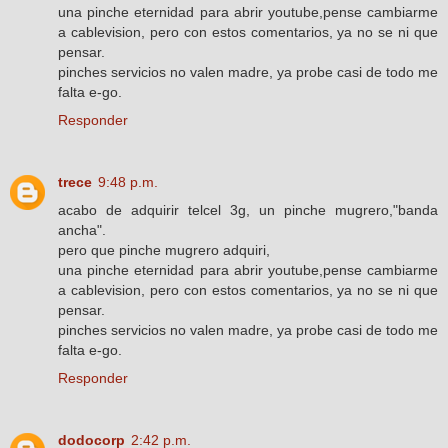
una pinche eternidad para abrir youtube,pense cambiarme
a cablevision, pero con estos comentarios, ya no se ni que
pensar.
pinches servicios no valen madre, ya probe casi de todo me
falta e-go.
Responder
trece
9:48 p.m.
acabo de adquirir telcel 3g, un pinche mugrero,"banda
ancha".
pero que pinche mugrero adquiri,
una pinche eternidad para abrir youtube,pense cambiarme
a cablevision, pero con estos comentarios, ya no se ni que
pensar.
pinches servicios no valen madre, ya probe casi de todo me
falta e-go.
Responder
dodocorp
2:42 p.m.