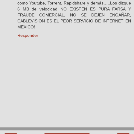
como Youtube, Torrent, Rapidshare y demás…..Los dizque
6 MB de velocidad NO EXISTEN ES PURA FARSA Y
FRAUDE COMERCIAL, NO SE DEJEN ENGAÑAR,
CABLEVISION ES EL PEOR SERVICIO DE INTERNET EN
MEXICO!
Responder