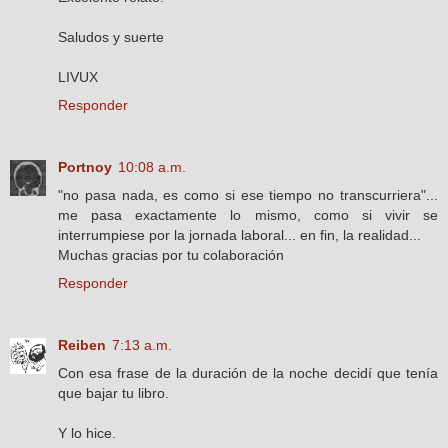
Saludos y suerte
LIVUX
Responder
Portnoy
10:08 a.m.
"no pasa nada, es como si ese tiempo no transcurriera"...
me pasa exactamente lo mismo, como si vivir se
interrumpiese por la jornada laboral... en fin, la realidad...
Muchas gracias por tu colaboración
Responder
Reiben
7:13 a.m.
Con esa frase de la duración de la noche decidí que tenía
que bajar tu libro.
Y lo hice.