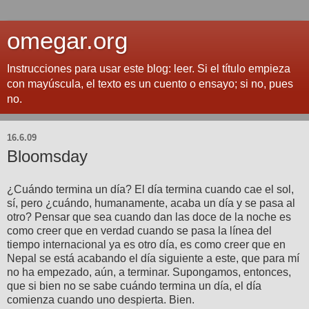
omegar.org
Instrucciones para usar este blog: leer. Si el título empieza
con mayúscula, el texto es un cuento o ensayo; si no, pues
no.
16.6.09
Bloomsday
¿Cuándo termina un día? El día termina cuando cae el sol,
sí, pero ¿cuándo, humanamente, acaba un día y se pasa al
otro? Pensar que sea cuando dan las doce de la noche es
como creer que en verdad cuando se pasa la línea del
tiempo internacional ya es otro día, es como creer que en
Nepal se está acabando el día siguiente a este, que para mí
no ha empezado, aún, a terminar. Supongamos, entonces,
que si bien no se sabe cuándo termina un día, el día
comienza cuando uno despierta. Bien.