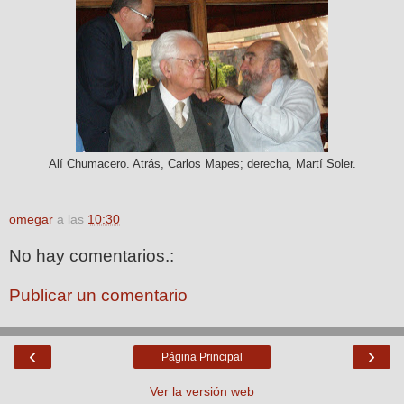
Alí Chumacero. Atrás, Carlos Mapes; derecha, Martí Soler.
omegar
a las
10:30
No hay comentarios.:
Publicar un comentario
‹
›
Página Principal
Ver la versión web