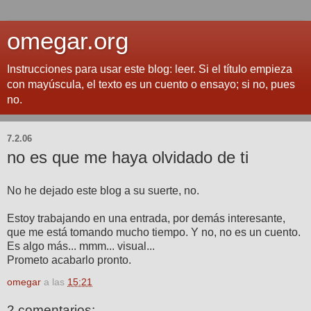
omegar.org
Instrucciones para usar este blog: leer. Si el título empieza
con mayúscula, el texto es un cuento o ensayo; si no, pues
no.
7.2.06
no es que me haya olvidado de ti
No he dejado este blog a su suerte, no.
Estoy trabajando en una entrada, por demás interesante,
que me está tomando mucho tiempo. Y no, no es un cuento.
Es algo más... mmm... visual...
Prometo acabarlo pronto.
omegar
a las
15:21
2 comentarios: