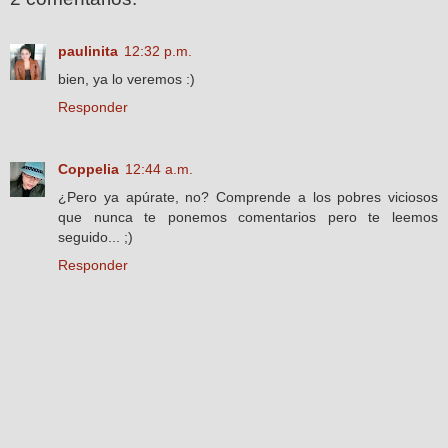
paulinita
12:32 p.m.
bien, ya lo veremos :)
Responder
Coppelia
12:44 a.m.
¿Pero ya apúrate, no? Comprende a los pobres viciosos
que nunca te ponemos comentarios pero te leemos
seguido... ;)
Responder