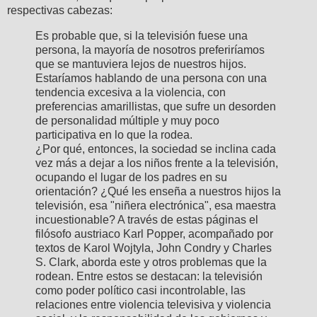
respectivas cabezas:
Es probable que, si la televisión fuese una
persona, la mayoría de nosotros preferiríamos
que se mantuviera lejos de nuestros hijos.
Estaríamos hablando de una persona con una
tendencia excesiva a la violencia, con
preferencias amarillistas, que sufre un desorden
de personalidad múltiple y muy poco
participativa en lo que la rodea.
¿Por qué, entonces, la sociedad se inclina cada
vez más a dejar a los niños frente a la televisión,
ocupando el lugar de los padres en su
orientación? ¿Qué les enseña a nuestros hijos la
televisión, esa "niñera electrónica", esa maestra
incuestionable? A través de estas páginas el
filósofo austriaco Karl Popper, acompañado por
textos de Karol Wojtyla, John Condry y Charles
S. Clark, aborda este y otros problemas que la
rodean. Entre estos se destacan: la televisión
como poder político casi incontrolable, las
relaciones entre violencia televisiva y violencia