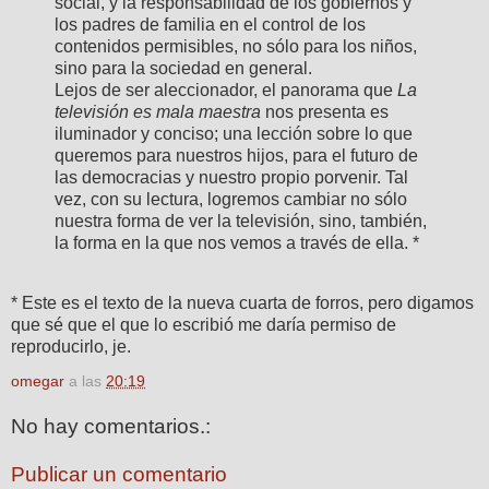
social, y la responsabilidad de los gobiernos y
los padres de familia en el control de los
contenidos permisibles, no sólo para los niños,
sino para la sociedad en general.
Lejos de ser aleccionador, el panorama que
La
televisión es mala maestra
nos presenta es
iluminador y conciso; una lección sobre lo que
queremos para nuestros hijos, para el futuro de
las democracias y nuestro propio porvenir. Tal
vez, con su lectura, logremos cambiar no sólo
nuestra forma de ver la televisión, sino, también,
la forma en la que nos vemos a través de ella. *
* Este es el texto de la nueva cuarta de forros, pero digamos
que sé que el que lo escribió me daría permiso de
reproducirlo, je.
omegar
a las
20:19
No hay comentarios.:
Publicar un comentario