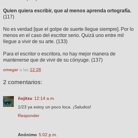
Quien quiera escribir, que al menos aprenda ortografía.
(117)
No es verdad [que el golpe de suerte llegue siempre]. Por lo
menos en el caso del escritor serio. Quizá uno entre mil
llegue a vivir de su arte. (133)
Para el escritor o escritora, no hay mejor manera de
mantenerse que de vivir de su cónyuge. (137)
omegar
a las
12:28
2 comentarios:
ñojitzu
12:14 a.m.
1/23 ya estoy un poco loca. ¡Saludos!
Responder
Anónimo
5:02 p.m.