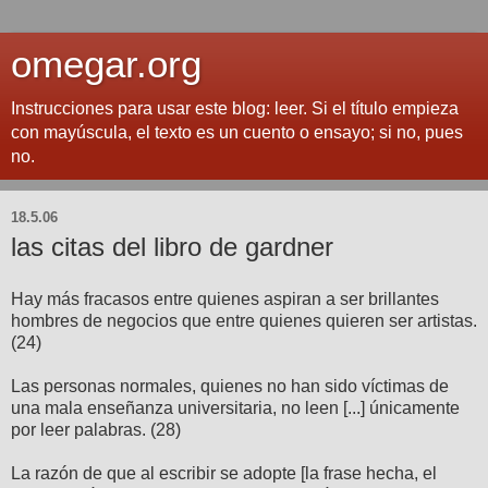
omegar.org
Instrucciones para usar este blog: leer. Si el título empieza
con mayúscula, el texto es un cuento o ensayo; si no, pues
no.
18.5.06
las citas del libro de gardner
Hay más fracasos entre quienes aspiran a ser brillantes
hombres de negocios que entre quienes quieren ser artistas.
(24)
Las personas normales, quienes no han sido víctimas de
una mala enseñanza universitaria, no leen [...] únicamente
por leer palabras. (28)
La razón de que al escribir se adopte [la frase hecha, el