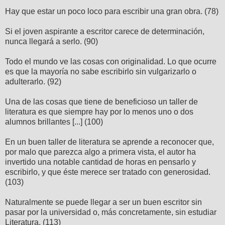
Hay que estar un poco loco para escribir una gran obra. (78)
Si el joven aspirante a escritor carece de determinación,
nunca llegará a serlo. (90)
Todo el mundo ve las cosas con originalidad. Lo que ocurre
es que la mayoría no sabe escribirlo sin vulgarizarlo o
adulterarlo. (92)
Una de las cosas que tiene de beneficioso un taller de
literatura es que siempre hay por lo menos uno o dos
alumnos brillantes [...] (100)
En un buen taller de literatura se aprende a reconocer que,
por malo que parezca algo a primera vista, el autor ha
invertido una notable cantidad de horas en pensarlo y
escribirlo, y que éste merece ser tratado con generosidad.
(103)
Naturalmente se puede llegar a ser un buen escritor sin
pasar por la universidad o, más concretamente, sin estudiar
Literatura. (113)