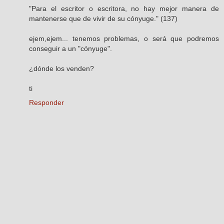
"Para el escritor o escritora, no hay mejor manera de
mantenerse que de vivir de su cónyuge." (137)
ejem,ejem... tenemos problemas, o será que podremos
conseguir a un "cónyuge".
¿dónde los venden?
ti
Responder