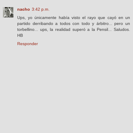
nacho
3:42 p.m.
Ups, yo únicamente había visto el rayo que cayó en un
partido derribando a todos con todo y árbitro... pero un
torbellino... ups, la realidad superó a la Pensil... Saludos.
HB
Responder