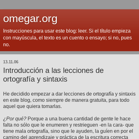
omegar.org
Instrucciones para usar este blog: leer. Si el título empieza
con mayúscula, el texto es un cuento o ensayo; si no, pues
no.
13.11.06
Introducción a las lecciones de
ortografía y sintaxis
He decidido empezar a dar lecciones de ortografía y sintaxis
en este blog, como siempre de manera gratuita, para todo
aquel que quiera tomarlas.
¿Por qué?
Porque a una buena cantidad de gente le hace
falta no sólo que le enumeren y restrieguen -en la cara- que
tiene mala ortografía, sino que le ayuden, la guíen en por el
camino del aprendizaje y práctica de la escritura correcta