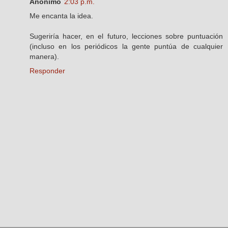
Anónimo
2:03 p.m.
Me encanta la idea.
Sugeriría hacer, en el futuro, lecciones sobre puntuación
(incluso en los periódicos la gente puntúa de cualquier
manera).
Responder