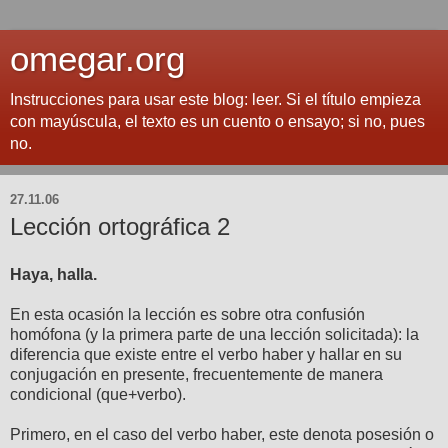
omegar.org
Instrucciones para usar este blog: leer. Si el título empieza
con mayúscula, el texto es un cuento o ensayo; si no, pues
no.
27.11.06
Lección ortográfica 2
Haya, halla.
En esta ocasión la lección es sobre otra confusión
homófona (y la primera parte de una lección solicitada): la
diferencia que existe entre el verbo haber y hallar en su
conjugación en presente, frecuentemente de manera
condicional (que+verbo).
Primero, en el caso del verbo haber, este denota posesión o