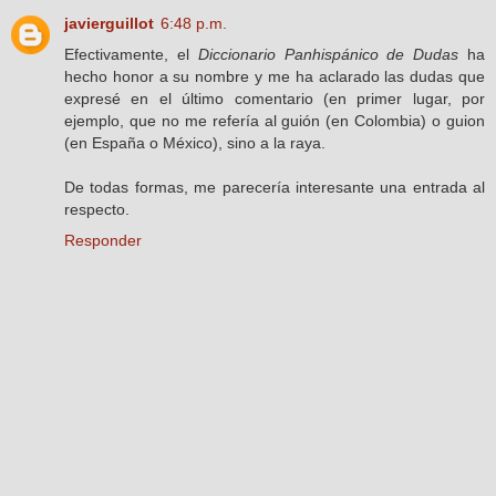
javierguillot
6:48 p.m.
Efectivamente, el
Diccionario Panhispánico de Dudas
ha
hecho honor a su nombre y me ha aclarado las dudas que
expresé en el último comentario (en primer lugar, por
ejemplo, que no me refería al guión (en Colombia) o guion
(en España o México), sino a la raya.
De todas formas, me parecería interesante una entrada al
respecto.
Responder