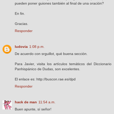
pueden poner guiones también al final de una oración?
En fin.
Gracias.
Responder
ludovia
1:08 p.m.
De acuerdo con srguillot, qué buena sección.
Para Javier, visita los artículos temáticos del Diccionario
Panhispánico de Dudas, son excelentes.
El enlace es: http://buscon.rae.es/dpd
Responder
hack de man
11:54 a.m.
Buen apunte, sí señor!