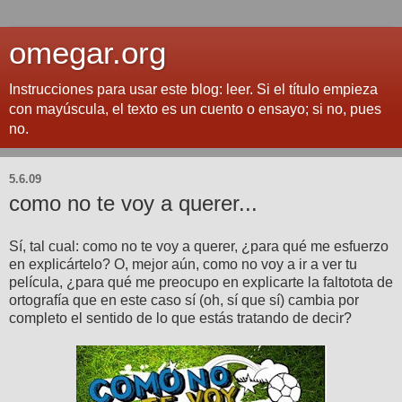
omegar.org
Instrucciones para usar este blog: leer. Si el título empieza
con mayúscula, el texto es un cuento o ensayo; si no, pues
no.
5.6.09
como no te voy a querer...
Sí, tal cual: como no te voy a querer, ¿para qué me esfuerzo
en explicártelo? O, mejor aún, como no voy a ir a ver tu
película, ¿para qué me preocupo en explicarte la faltotota de
ortografía que en este caso sí (oh, sí que sí) cambia por
completo el sentido de lo que estás tratando de decir?