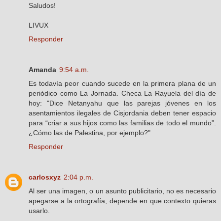
Saludos!
LIVUX
Responder
Amanda
9:54 a.m.
Es todavía peor cuando sucede en la primera plana de un
periódico como La Jornada. Checa La Rayuela del día de
hoy: "Dice Netanyahu que las parejas jóvenes en los
asentamientos ilegales de Cisjordania deben tener espacio
para “criar a sus hijos como las familias de todo el mundo”.
¿Cómo las de Palestina, por ejemplo?"
Responder
carlosxyz
2:04 p.m.
Al ser una imagen, o un asunto publicitario, no es necesario
apegarse a la ortografía, depende en que contexto quieras
usarlo.