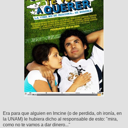
Era para que alguien en Imcine (o de perdida, oh ironía, en
la UNAM) le hubiera dicho al responsable de esto: "mira,
como no te vamos a dar dinero..."