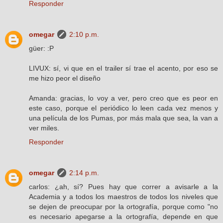
Responder
omegar
2:10 p.m.
güer: :P
LIVUX: sí, vi que en el trailer sí trae el acento, por eso se
me hizo peor el diseño
Amanda: gracias, lo voy a ver, pero creo que es peor en
este caso, porque el periódico lo leen cada vez menos y
una película de los Pumas, por más mala que sea, la van a
ver miles.
Responder
omegar
2:14 p.m.
carlos: ¿ah, sí? Pues hay que correr a avisarle a la
Academia y a todos los maestros de todos los niveles que
se dejen de preocupar por la ortografía, porque como "no
es necesario apegarse a la ortografía, depende en que