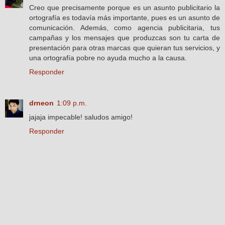
Creo que precisamente porque es un asunto publicitario la
ortografía es todavía más importante, pues es un asunto de
comunicación. Además, como agencia publicitaria, tus
campañas y los mensajes que produzcas son tu carta de
presentación para otras marcas que quieran tus servicios, y
una ortografía pobre no ayuda mucho a la causa.
Responder
drneon
1:09 p.m.
jajaja impecable! saludos amigo!
Responder