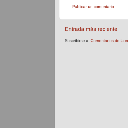
Publicar un comentario
Entrada más reciente
Suscribirse a:
Comentarios de la e