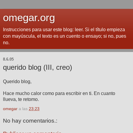
omegar.org
Instrucciones para usar este blog: leer. Si el título empieza
con mayúscula, el texto es un cuento o ensayo; si no, pues
no.
8.6.05
querido blog (III, creo)
Querido blog,
Hace mucho calor como para escribir en ti. En cuanto
llueva, te retomo.
omegar
a las
23:23
No hay comentarios.: