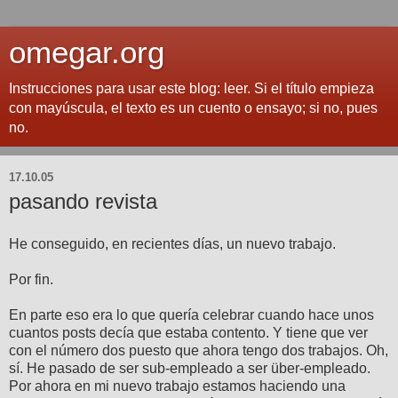
omegar.org
Instrucciones para usar este blog: leer. Si el título empieza
con mayúscula, el texto es un cuento o ensayo; si no, pues
no.
17.10.05
pasando revista
He conseguido, en recientes días, un nuevo trabajo.
Por fin.
En parte eso era lo que quería celebrar cuando hace unos
cuantos posts decía que estaba contento. Y tiene que ver
con el número dos puesto que ahora tengo dos trabajos. Oh,
sí. He pasado de ser sub-empleado a ser über-empleado.
Por ahora en mi nuevo trabajo estamos haciendo una