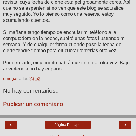
revista, cuya fecha de cierre está peligrosamente cerca. Así
que no se espanten si no ven que este blog se actualice
muy seguido. Yo lo pienso como una reserva: estoy
acumulando cuentos...
Si mañana tango tiempo de enchufar mi teléfono a la
computadora en la noche, subiré unas fotos ilustrando mi
semana. Y de cualquier forma cuando pase la fecha de
cierre tendré tiempo para elucubrar tonterías otra vez.
Por otro lado, muy pronto habrá que celebrar otra vez. Bajo
advertencia no hay engaño.
omegar
a las
23:52
No hay comentarios.:
Publicar un comentario
‹
›
Página Principal