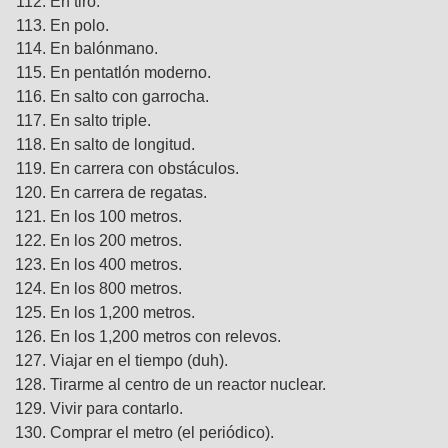
En tiro.
En polo.
En balónmano.
En pentatlón moderno.
En salto con garrocha.
En salto triple.
En salto de longitud.
En carrera con obstáculos.
En carrera de regatas.
En los 100 metros.
En los 200 metros.
En los 400 metros.
En los 800 metros.
En los 1,200 metros.
En los 1,200 metros con relevos.
Viajar en el tiempo (duh).
Tirarme al centro de un reactor nuclear.
Vivir para contarlo.
Comprar el metro (el periódico).