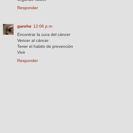
Responder
garohe
12:06 p.m.
Encontrar la cura del cáncer
Vencer al cáncer
Tener el habito de prevención
Vivir
Responder