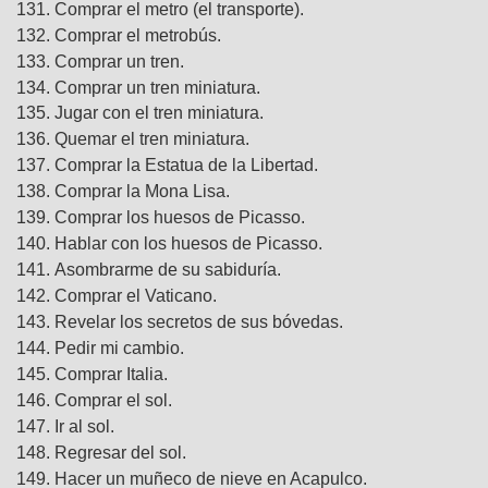
Comprar el metro (el transporte).
Comprar el metrobús.
Comprar un tren.
Comprar un tren miniatura.
Jugar con el tren miniatura.
Quemar el tren miniatura.
Comprar la Estatua de la Libertad.
Comprar la Mona Lisa.
Comprar los huesos de Picasso.
Hablar con los huesos de Picasso.
Asombrarme de su sabiduría.
Comprar el Vaticano.
Revelar los secretos de sus bóvedas.
Pedir mi cambio.
Comprar Italia.
Comprar el sol.
Ir al sol.
Regresar del sol.
Hacer un muñeco de nieve en Acapulco.