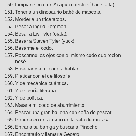
Limpiar el mar en Acapulco (esto sí hace falta).
Tener a un dinosaurio babé de mascota.
Morder a un triceratops.
Besar a Ingrid Bergman.
Besar a Liv Tyler (ojalá).
Besar a Steven Tyler (yuck).
Besarme el codo.
Rascarme los ojos con el mismo codo que recién
besé.
Enseñarle a mi codo a hablar.
Platicar con él de filosofía.
Y de mecánica cuántica.
Y de teoría literaria.
Y de política.
Matar a mi codo de aburrimiento.
Pescar una gran ballena con caña de pescar.
Ponerla en un acuario en la sala de mi casa.
Entrar a su barriga y buscar a Pinocho.
Encontrarlo y llamar a Gepeto.