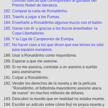
coronas suecas que corresponden al ganador del
Premio Nobel de literatura.
Comprar la carta de Ronaldinho.
Traerlo a jugar a los Pumas.
Enseñarle a Ronaldinho algunos trucos con el balón.
Ganar con él -y gracias a los trucos enseñados- la
Copa Libertadores.
Y la Liga de Campeones de Europa.
No hacer caso a los que dicen que ese torneo es sólo
para equipos europeos.
Usar a Ronaldinho como mayordomo.
Esperar a que me asesine.
Si no me asesina, contratar a un asesino a sueldo
para asesinarme.
Culpar a Ronaldinho.
Vender los derechos de la novela y de la película
"Ronaldinho, el futbolista-mayordomo asesino ataca
de nuevo" en muchos millones de dólares.
Descubrir la mundo que en realidad no estaba muerto.
Escribir un artículo sobre cómo finjí mi propia muerte y