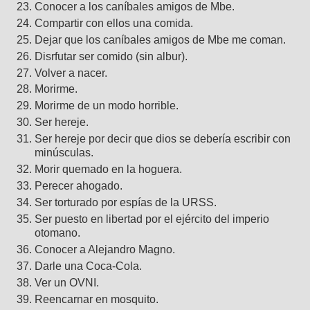
Conocer a los caníbales amigos de Mbe.
Compartir con ellos una comida.
Dejar que los caníbales amigos de Mbe me coman.
Disrfutar ser comido (sin albur).
Volver a nacer.
Morirme.
Morirme de un modo horrible.
Ser hereje.
Ser hereje por decir que dios se debería escribir con
minúsculas.
Morir quemado en la hoguera.
Perecer ahogado.
Ser torturado por espías de la URSS.
Ser puesto en libertad por el ejército del imperio
otomano.
Conocer a Alejandro Magno.
Darle una Coca-Cola.
Ver un OVNI.
Reencarnar en mosquito.