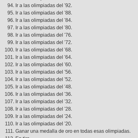
Ir a las olimpiadas del '92.
Ir a las olimpiadas del '88.
Ir a las olimpiadas del '84.
Ir a las olimpiadas del '80.
Ir a las olimpiadas del '76.
Ir a las olimpiadas del '72.
Ir a las olimpiadas del '68.
Ir a las olimpiadas del '64.
Ir a las olimpiadas del '60.
Ir a las olimpiadas del '56.
Ir a las olimpiadas del '52.
Ir a las olimpiadas del '48.
Ir a las olimpiadas del '36.
Ir a las olimpiadas del '32.
Ir a las olimpiadas del '28.
Ir a las olimpiadas del '24.
Ir a las olimpiadas del '20.
Ganar una medalla de oro en todas esas olimpiadas.