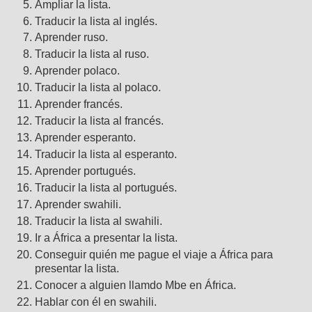
Ampliar la lista.
Traducir la lista al inglés.
Aprender ruso.
Traducir la lista al ruso.
Aprender polaco.
Traducir la lista al polaco.
Aprender francés.
Traducir la lista al francés.
Aprender esperanto.
Traducir la lista al esperanto.
Aprender portugués.
Traducir la lista al portugués.
Aprender swahili.
Traducir la lista al swahili.
Ir a África a presentar la lista.
Conseguir quién me pague el viaje a África para
presentar la lista.
Conocer a alguien llamdo Mbe en África.
Hablar con él en swahili.