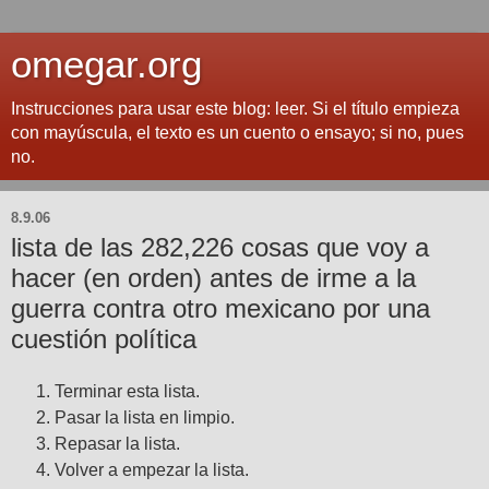
omegar.org
Instrucciones para usar este blog: leer. Si el título empieza
con mayúscula, el texto es un cuento o ensayo; si no, pues
no.
8.9.06
lista de las 282,226 cosas que voy a
hacer (en orden) antes de irme a la
guerra contra otro mexicano por una
cuestión política
Terminar esta lista.
Pasar la lista en limpio.
Repasar la lista.
Volver a empezar la lista.