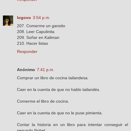
logovo
3:54 p.m.
207. Comerme un gansito
208. Leer Capulinita
209. Soñar en Kaliman
210. Hacer listas
Responder
Anónimo
7:41 p.m.
Comprar un libro de cocina tailandesa.
Caer en la cuenta de que no hablo tailandés.
Comerme el libro de cocina.
Caer en la cuenta de que no le puse pimienta.
Contar la historia en un libro para intentar conseguir el
segundo Nobel.