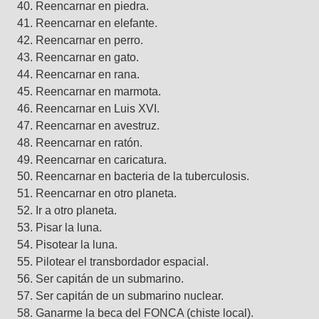
Reencarnar en piedra.
Reencarnar en elefante.
Reencarnar en perro.
Reencarnar en gato.
Reencarnar en rana.
Reencarnar en marmota.
Reencarnar en Luis XVI.
Reencarnar en avestruz.
Reencarnar en ratón.
Reencarnar en caricatura.
Reencarnar en bacteria de la tuberculosis.
Reencarnar en otro planeta.
Ir a otro planeta.
Pisar la luna.
Pisotear la luna.
Pilotear el transbordador espacial.
Ser capitán de un submarino.
Ser capitán de un submarino nuclear.
Ganarme la beca del FONCA (chiste local).