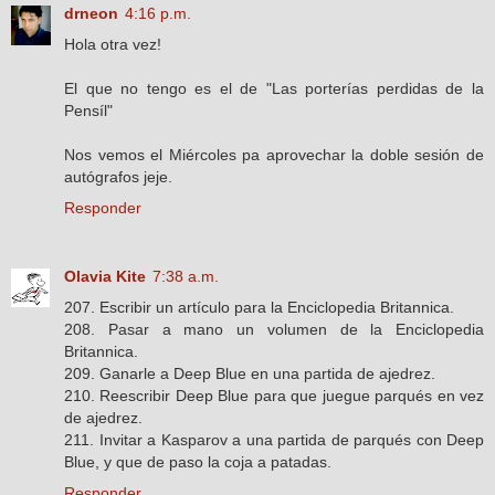
drneon
4:16 p.m.
Hola otra vez!
El que no tengo es el de "Las porterías perdidas de la
Pensíl"
Nos vemos el Miércoles pa aprovechar la doble sesión de
autógrafos jeje.
Responder
Olavia Kite
7:38 a.m.
207. Escribir un artículo para la Enciclopedia Britannica.
208. Pasar a mano un volumen de la Enciclopedia
Britannica.
209. Ganarle a Deep Blue en una partida de ajedrez.
210. Reescribir Deep Blue para que juegue parqués en vez
de ajedrez.
211. Invitar a Kasparov a una partida de parqués con Deep
Blue, y que de paso la coja a patadas.
Responder