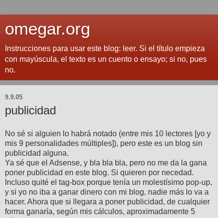
omegar.org
Instrucciones para usar este blog: leer. Si el título empieza
con mayúscula, el texto es un cuento o ensayo; si no, pues
no.
9.9.05
publicidad
No sé si alguien lo habrá notado (entre mis 10 lectores [yo y
mis 9 personalidades múltiples]), pero este es un blog sin
publicidad alguna.
Ya sé que el Adsense, y bla bla bla, pero no me da la gana
poner publicidad en este blog. Si quieren por necedad.
Incluso quité el tag-box porque tenía un molestísimo pop-up,
y si yo no iba a ganar dinero con mi blog, nadie más lo va a
hacer. Ahora que si llegara a poner publicidad, de cualquier
forma ganaría, según mis cálculos, aproximadamente 5