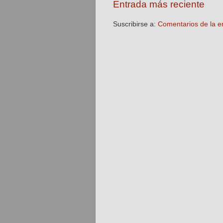
Entrada más reciente
Suscribirse a:
Comentarios de la e