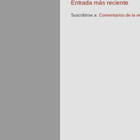
Entrada más reciente
Suscribirse a:
Comentarios de la e