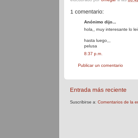
1 comentario:
Anónimo dijo...
hola,, muy interesante lo le
hasta luego,,,
pelusa
8:37 p.m.
Publicar un comentario
Entrada más reciente
Suscribirse a:
Comentarios de la e