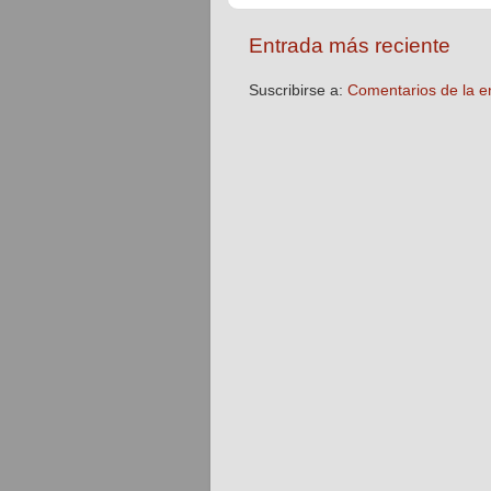
Entrada más reciente
Suscribirse a:
Comentarios de la e