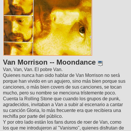
Van Morrison -- Moondance
Van, Van, Van. El pobre Van.
Quienes nunca han oido hablar de Van Morrison no será
porque han vivido en un agujero, sino más bien porque sus
canciones, o más bien covers de sus canciones, se tocan
mucho, pero su nombre se menciona trístemente poco.
Cuenta la Rolling Stone que cuando los grupos de punk,
agradecidos, invitaban a Van a subir al escenario a cantar
su canción Gloria, lo más frecuente era que recibiera una
rechifla por parte del público.
Y por otro lado están los fans duros de roer de Van, como
los que me introdujeron al "Vanismo", quienes disfrutan de