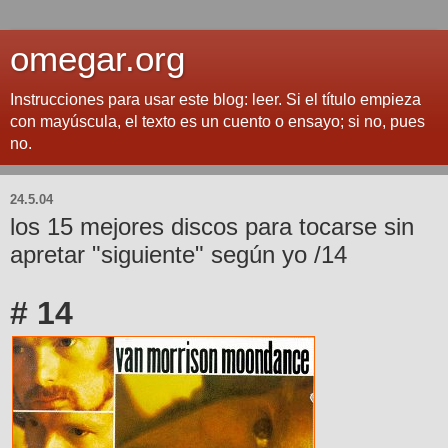
omegar.org
Instrucciones para usar este blog: leer. Si el título empieza
con mayúscula, el texto es un cuento o ensayo; si no, pues
no.
24.5.04
los 15 mejores discos para tocarse sin
apretar "siguiente" según yo /14
# 14