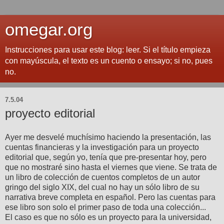
omegar.org
Instrucciones para usar este blog: leer. Si el título empieza
con mayúscula, el texto es un cuento o ensayo; si no, pues
no.
7.5.04
proyecto editorial
Ayer me desvelé muchísimo haciendo la presentación, las
cuentas financieras y la investigación para un proyecto
editorial que, según yo, tenía que pre-presentar hoy, pero
que no mostraré sino hasta el viernes que viene. Se trata de
un libro de colección de cuentos completos de un autor
gringo del siglo XIX, del cual no hay un sólo libro de su
narrativa breve completa en español. Pero las cuentas para
ese libro son solo el primer paso de toda una colección...
El caso es que no sólo es un proyecto para la universidad,